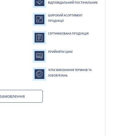
ВІДПОВІДАЛЬНИЙ ПОСТАЧАЛЬНИК
ШИРОКИЙ АСОРТИМЕНТ
ПРОДУКЦІЇ
СЕРТИФІКОВАНА ПРОДУКЦІЯ
ПРИЙНЯТНІ ЦІНИ
ЧІТКЕ ВИКОНАННЯ ТЕРМІНІВ ТА
ЗОБОВ'ЯЗАНЬ
замовлення