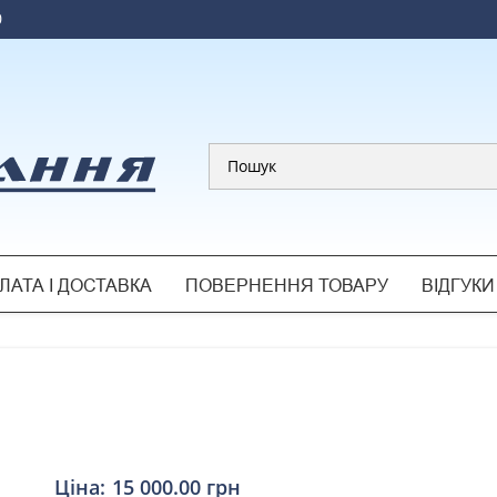
0
ЛАТА І ДОСТАВКА
ПОВЕРНЕННЯ ТОВАРУ
ВІДГУКИ
Ціна:
15 000.00 грн