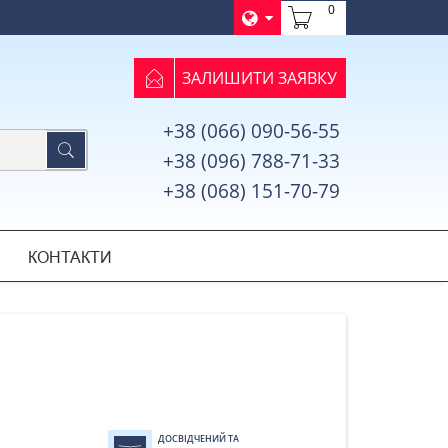
0
ЗАЛИШИТИ ЗАЯВКУ
+38 (066) 090-56-55
+38 (096) 788-71-33
+38 (068) 151-70-79
КОНТАКТИ
ДОСВІДЧЕНИЙ ТА