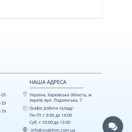
НАША АДРЕСА
-55
Україна, Харківська область, м
Харків, вул. Лодзинська, 7
-33
Графік роботи складу:
-79
Пн-Пт с 9:00 до 14:00
Суб. с 10:00 до 13:00
info@snabhim.com.ua