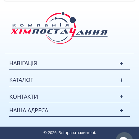
НАВІГАЦІЯ
КАТАЛОГ
КОНТАКТИ
НАША АДРЕСА
© 2026. Всі права захищені.