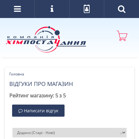
Головна
ВІДГУКИ ПРО МАГАЗИН
Рейтинг магазину:
5
з
5
Написати відгук