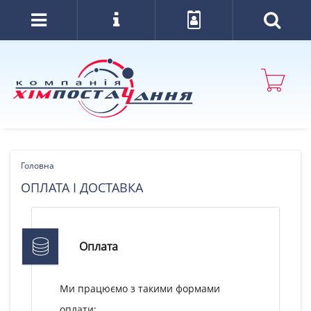
Головна
ОПЛАТА І ДОСТАВКА
Оплата
Ми працюємо з такими формами
оплати: