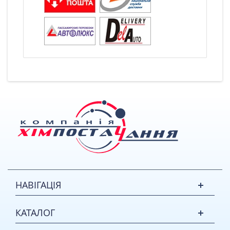
НАВІГАЦІЯ
КАТАЛОГ