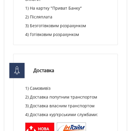
1) На картку "Приват Банку"
2) Післяплата
3) Безготівковим розрахунком
4) Готівковим розрахунком
Доставка
1) Самовивіз
2) Доставка попутним транспортом
3) Доставка власним транспортом
4) Доставка кур'єрськими службами: