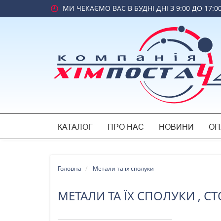
МИ ЧЕКАЄМО ВАС В БУДНІ ДНІ З 9:00 ДО 17:0
КАТАЛОГ
ПРО НАС
НОВИНИ
ОП
Головна
Метали та їх сполуки
МЕТАЛИ ТА ЇХ СПОЛУКИ , СТ