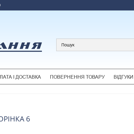
0
ЛАТА І ДОСТАВКА
ПОВЕРНЕННЯ ТОВАРУ
ВІДГУКИ
ОРIНКА 6