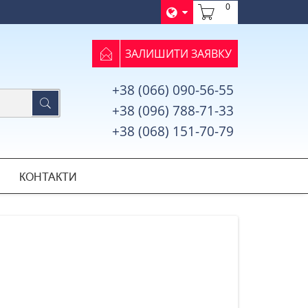
0
ЗАЛИШИТИ ЗАЯВКУ
+38 (066) 090-56-55
+38 (096) 788-71-33
+38 (068) 151-70-79
КОНТАКТИ