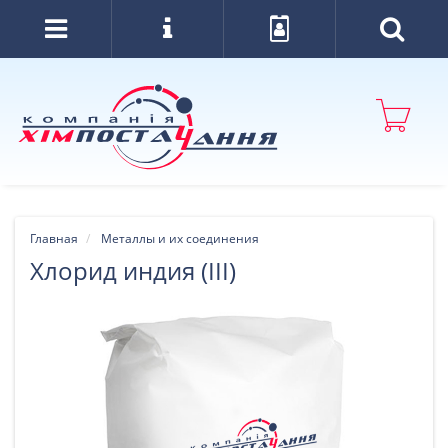
Главная
Металлы и их соединения
Хлорид индия (III)