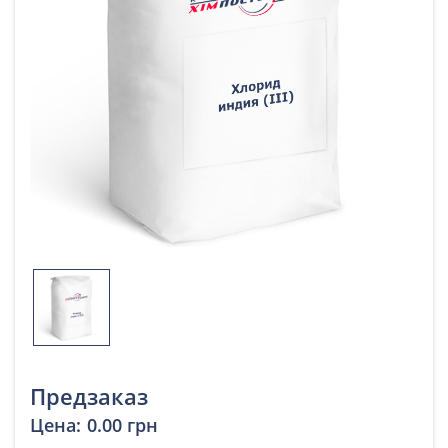
Предзаказ
Цена:
0.00 грн