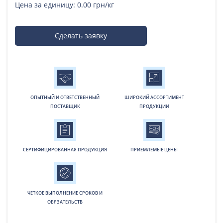
Цена за единицу:
0.00 грн/кг
Сделать заявку
ОПЫТНЫЙ И ОТВЕТСТВЕННЫЙ
ШИРОКИЙ АССОРТИМЕНТ
ПОСТАВЩИК
ПРОДУКЦИИ
СЕРТИФИЦИРОВАННАЯ ПРОДУКЦИЯ
ПРИЕМЛЕМЫЕ ЦЕНЫ
ЧЕТКОЕ ВЫПОЛНЕНИЕ СРОКОВ И
ОБЯЗАТЕЛЬСТВ